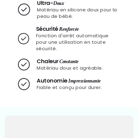
Ultra-
Doux
Matériau en silicone doux pour la
peau de bébé.
Sécurité
Renforcée
Fonction d'arrêt automatique
pour une utilisation en toute
sécurité.
Chaleur
Constante
Matériau doux et agréable.
Autonomie
Impressionnante
Fiable et conçu pour durer.