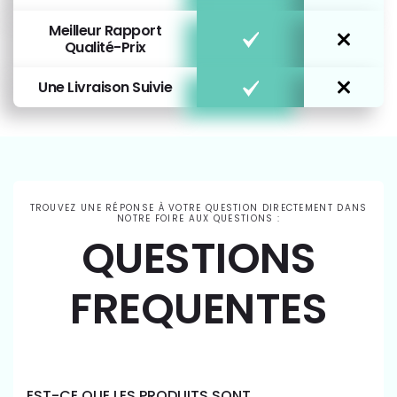
Meilleur Rapport
Qualité-Prix
Une Livraison Suivie
TROUVEZ UNE RÉPONSE À VOTRE QUESTION DIRECTEMENT DANS
NOTRE FOIRE AUX QUESTIONS :
QUESTIONS
FREQUENTES
EST-CE QUE LES PRODUITS SONT