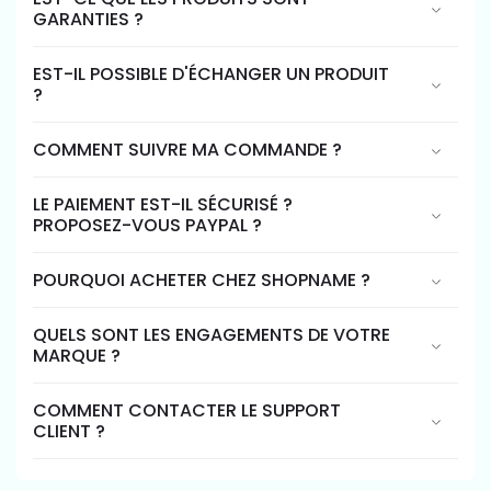
GARANTIES ?
EST-IL POSSIBLE D'ÉCHANGER UN PRODUIT
?
COMMENT SUIVRE MA COMMANDE ?
LE PAIEMENT EST-IL SÉCURISÉ ?
PROPOSEZ-VOUS PAYPAL ?
POURQUOI ACHETER CHEZ SHOPNAME ?
QUELS SONT LES ENGAGEMENTS DE VOTRE
MARQUE ?
COMMENT CONTACTER LE SUPPORT
CLIENT ?