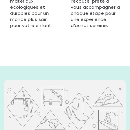
matériaux
l’écoute, prête à
écologiques et
vous accompagner à
durables pour un
chaque étape pour
monde plus sain
une expérience
pour votre enfant.
d’achat sereine.