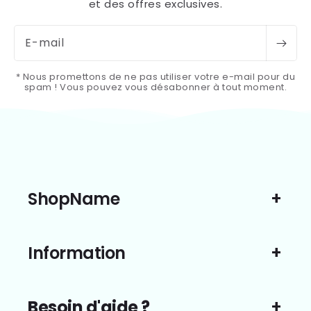
et des offres exclusives.
E-mail
* Nous promettons de ne pas utiliser votre e-mail pour du
spam ! Vous pouvez vous désabonner à tout moment.
ShopName
Information
Besoin d'aide ?