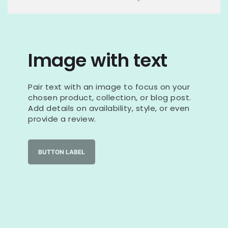
Image with text
Pair text with an image to focus on your
chosen product, collection, or blog post.
Add details on availability, style, or even
provide a review.
BUTTON LABEL