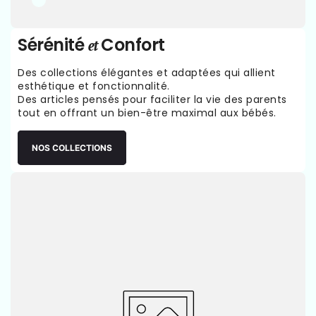
Sérénité
Confort
et
Des collections élégantes et adaptées qui allient
esthétique et fonctionnalité.
Des articles pensés pour faciliter la vie des parents
tout en offrant un bien-être maximal aux bébés.
NOS COLLECTIONS