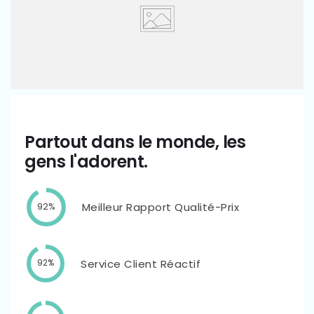
Partout dans le monde, les
gens l'adorent.
Meilleur Rapport Qualité-Prix
92%
Service Client Réactif
92%