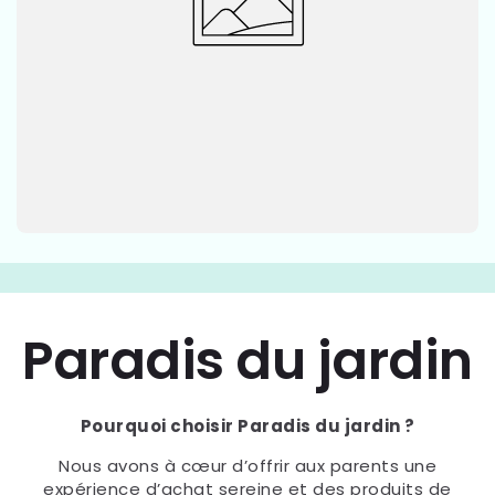
Paradis du jardin
Pourquoi choisir Paradis du jardin ?
Nous avons à cœur d’offrir aux parents une
expérience d’achat sereine et des produits de