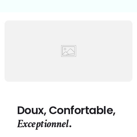
Γ
Doux, Confortable,
.
Exceptionnel