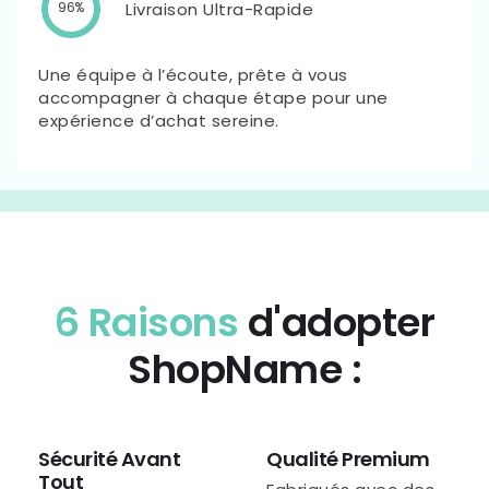
Livraison Ultra-Rapide
96%
Une équipe à l’écoute, prête à vous
accompagner à chaque étape pour une
expérience d’achat sereine.
6 Raisons
d'adopter
ShopName :
Sécurité Avant
Qualité Premium
Tout