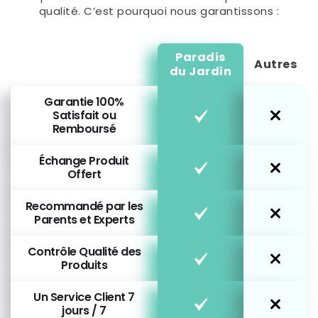
qualité. C’est pourquoi nous garantissons :
Paradis
Autres
du Jardin
Garantie 100%
Satisfait ou
Remboursé
Échange Produit
Offert
Recommandé par les
Parents et Experts
Contrôle Qualité des
Produits
Un Service Client 7
jours / 7